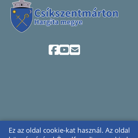
Ez az oldal cookie-kat használ. Az oldal