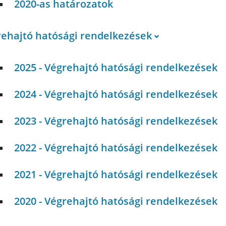
2020-as határozatok
rehajtó hatósági rendelkezések
2025 - Végrehajtó hatósági rendelkezések
2024 - Végrehajtó hatósági rendelkezések
2023 - Végrehajtó hatósági rendelkezések
2022 - Végrehajtó hatósági rendelkezések
2021 - Végrehajtó hatósági rendelkezések
2020 - Végrehajtó hatósági rendelkezések