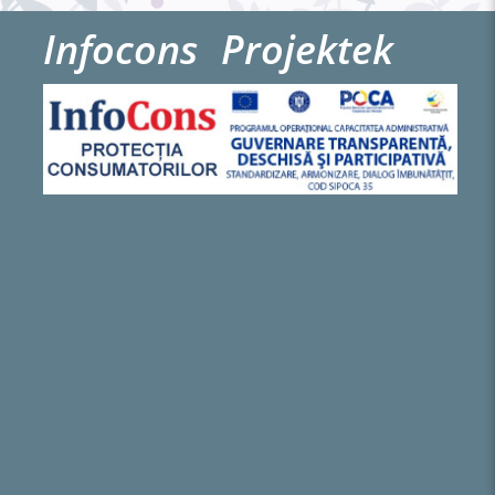
Infocons
Projektek