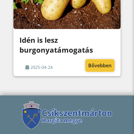
Idén is lesz
burgonyatámogatás
Bővebben
2025-04-24