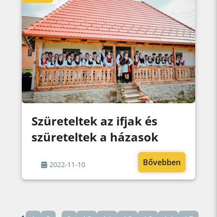
Szüreteltek az ifjak és
szüreteltek a házasok
Bővebben
2022-11-10