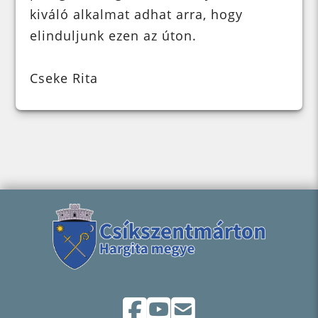
kiváló alkalmat adhat arra, hogy
elinduljunk ezen az úton.
Cseke Rita