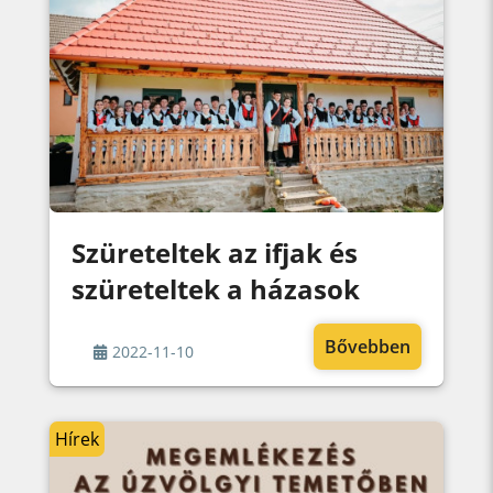
Szüreteltek az ifjak és
szüreteltek a házasok
Bővebben
2022-11-10
Hírek