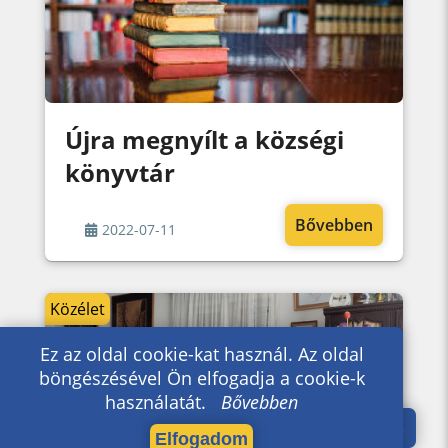
Újra megnyílt a községi
könyvtár
Bővebben
2022-07-11
Közélet
Ez az oldal cookie-kat használ. Az oldal
böngészésével Ön elfogadja a cookie-k
használatát.
Bővebben
Elfogadom